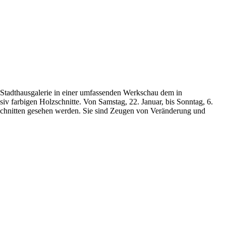
 Stadthausgalerie in einer umfassenden Werkschau dem in
siv farbigen Holzschnitte. Von Samstag, 22. Januar, bis Sonntag, 6.
zschnitten gesehen werden. Sie sind Zeugen von Veränderung und