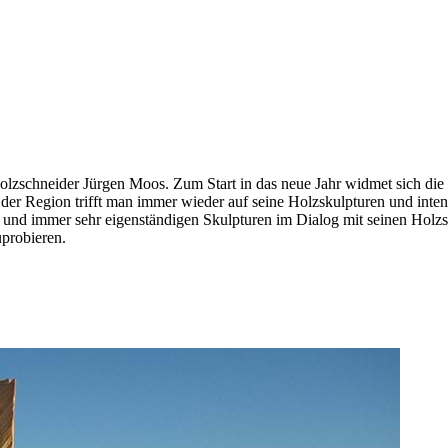
olzschneider Jürgen Moos. Zum Start in das neue Jahr widmet sich die
n der Region trifft man immer wieder auf seine Holzskulpturen und inten
gen und immer sehr eigenständigen Skulpturen im Dialog mit seinen Hol
probieren.