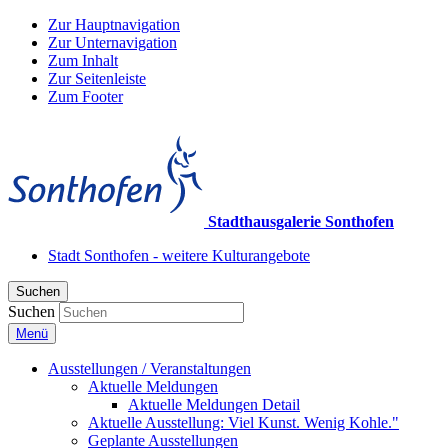
Zur Hauptnavigation
Zur Unternavigation
Zum Inhalt
Zur Seitenleiste
Zum Footer
Stadthausgalerie Sonthofen
Stadt Sonthofen - weitere Kulturangebote
Suchen
Suchen
Menü
Ausstellungen / Veranstaltungen
Aktuelle Meldungen
Aktuelle Meldungen Detail
Aktuelle Ausstellung: Viel Kunst. Wenig Kohle."
Geplante Ausstellungen