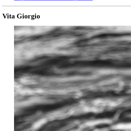
Vita Giorgio