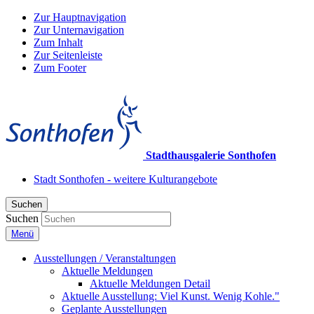
Zur Hauptnavigation
Zur Unternavigation
Zum Inhalt
Zur Seitenleiste
Zum Footer
Stadthausgalerie Sonthofen
Stadt Sonthofen - weitere Kulturangebote
Suchen
Suchen
Menü
Ausstellungen / Veranstaltungen
Aktuelle Meldungen
Aktuelle Meldungen Detail
Aktuelle Ausstellung: Viel Kunst. Wenig Kohle."
Geplante Ausstellungen