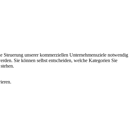
 die Steuerung unserer kommerziellen Unternehmensziele notwendig
 werden. Sie können selbst entscheiden, welche Kategorien Sie
 stehen.
ieren.