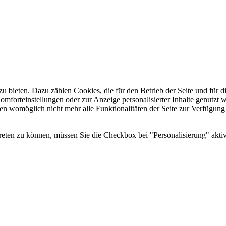
u bieten. Dazu zählen Cookies, die für den Betrieb der Seite und für
Komforteinstellungen oder zur Anzeige personalisierter Inhalte genutzt
gen womöglich nicht mehr alle Funktionalitäten der Seite zur Verfügung
reten zu können, müssen Sie die Checkbox bei "Personalisierung" aktiv