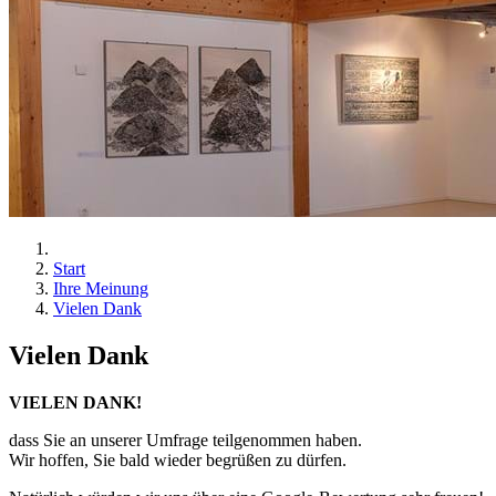
Start
Ihre Meinung
Vielen Dank
Vielen Dank
VIELEN DANK!
dass Sie an unserer Umfrage teilgenommen haben.
Wir hoffen, Sie bald wieder begrüßen zu dürfen.