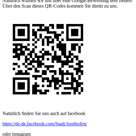
Natürlich würden wir uns über eine Google-Bewertung sehr freuen!
Über den Scan dieses QR-Codes kommen Sie direkt zu uns.
Natürlich finden Sie uns auch auf facebook
https://de-de.facebook.com/Stadt.Sonthofen/
oder instagram